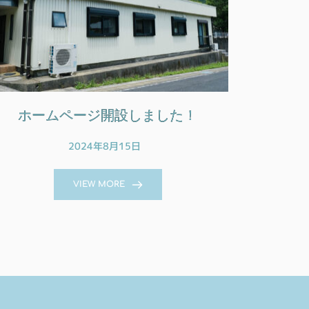
ホームページ開設しました！
2024年8月15日
VIEW MORE