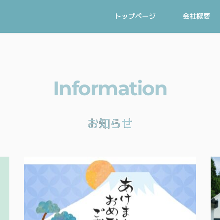
トップページ
会社概要
Information
お知らせ