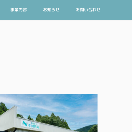
事業内容
お知らせ
お問い合わせ