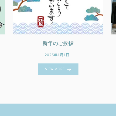
新年のご挨拶
2025年1月1日
VIEW MORE