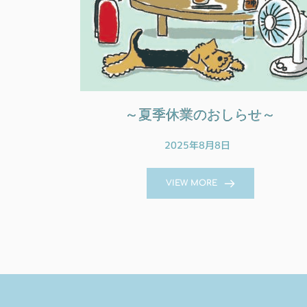
～夏季休業のおしらせ～
2025年8月8日
VIEW MORE